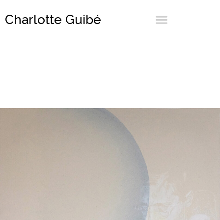
Charlotte Guibé