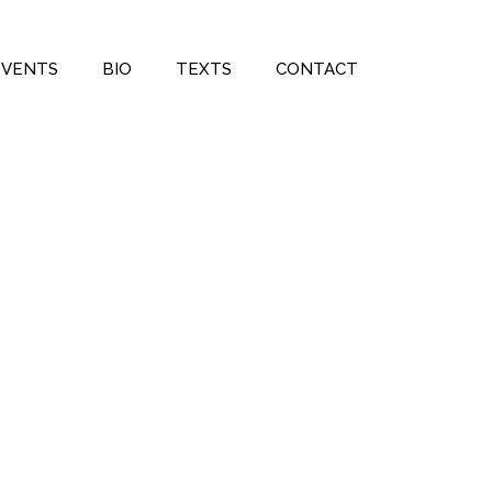
EVENTS
BIO
TEXTS
CONTACT