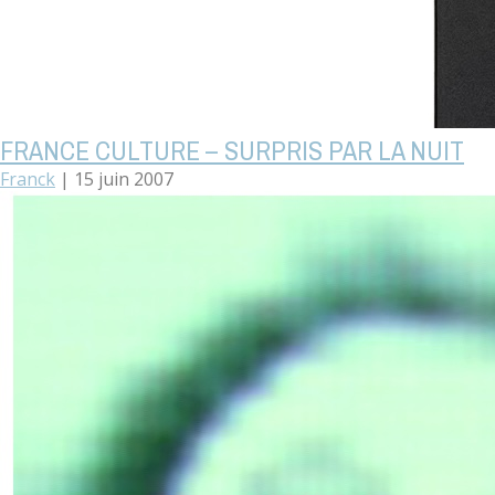
FRANCE CULTURE – SURPRIS PAR LA NUIT
Franck
|
15 juin 2007