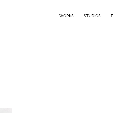
WORKS
STUDIOS